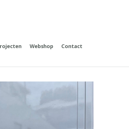
projecten
Webshop
Contact