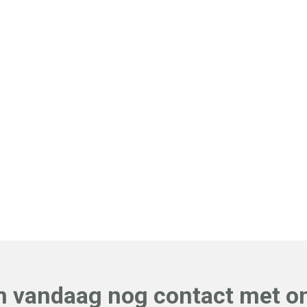
 vandaag nog contact met on