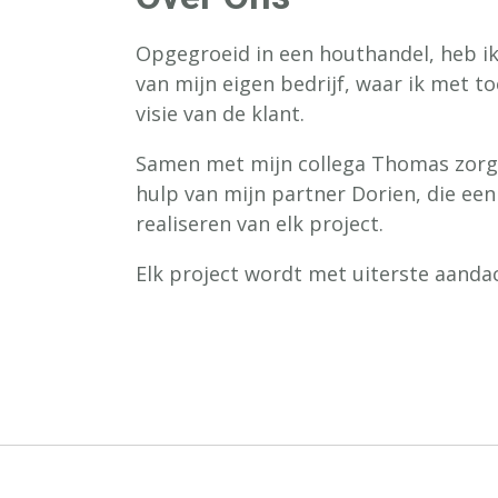
Opgegroeid in een houthandel, heb ik 
van mijn eigen bedrijf, waar ik met t
visie van de klant.
Samen met mijn collega Thomas zorgen
hulp van mijn partner Dorien, die een
realiseren van elk project.
Elk project wordt met uiterste aanda