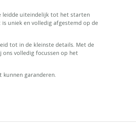
leidde uiteindelijk tot het starten
 is uniek en volledig afgestemd op de
d tot in de kleinste details. Met de
j ons volledig focussen op het
it kunnen garanderen.